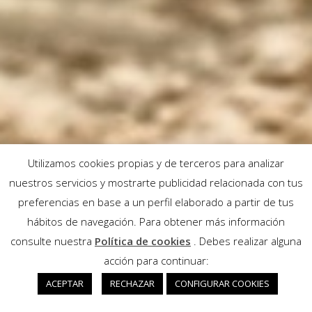
Utilizamos cookies propias y de terceros para analizar
nuestros servicios y mostrarte publicidad relacionada con tus
preferencias en base a un perfil elaborado a partir de tus
hábitos de navegación. Para obtener más información
consulte nuestra
Política de cookies
. Debes realizar alguna
acción para continuar:
ACEPTAR
RECHAZAR
CONFIGURAR COOKIES