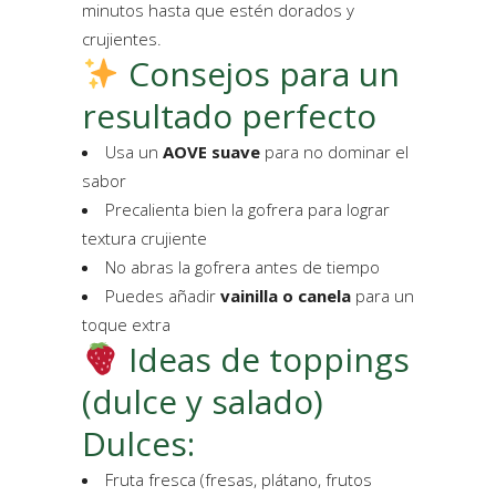
minutos hasta que estén dorados y
crujientes.
Consejos para un
resultado perfecto
Usa un
AOVE suave
para no dominar el
sabor
Precalienta bien la gofrera para lograr
textura crujiente
No abras la gofrera antes de tiempo
Puedes añadir
vainilla o canela
para un
toque extra
Ideas de toppings
(dulce y salado)
Dulces:
Fruta fresca (fresas, plátano, frutos