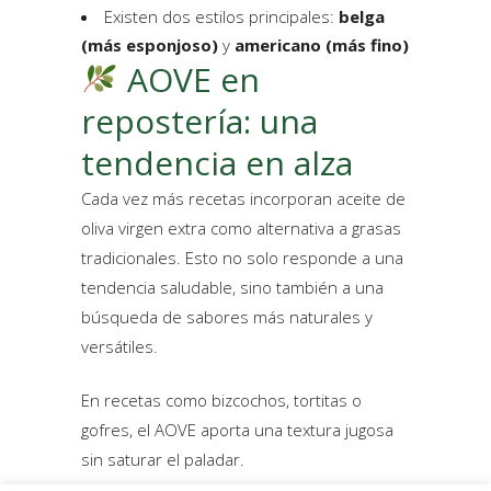
Existen dos estilos principales:
belga
(más esponjoso)
y
americano (más fino)
AOVE en
repostería: una
tendencia en alza
Cada vez más recetas incorporan aceite de
oliva virgen extra como alternativa a grasas
tradicionales. Esto no solo responde a una
tendencia saludable, sino también a una
búsqueda de sabores más naturales y
versátiles.
En recetas como bizcochos, tortitas o
gofres, el AOVE aporta una textura jugosa
sin saturar el paladar.