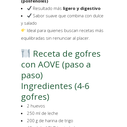
(polifenoles)
Resultado más
ligero y digestivo
Sabor suave que combina con dulce
y salado
Ideal para quienes buscan recetas más
equilibradas sin renunciar al placer.
Receta de gofres
con AOVE (paso a
paso)
Ingredientes (4-6
gofres)
2 huevos
250 ml de leche
200 g de harina de trigo