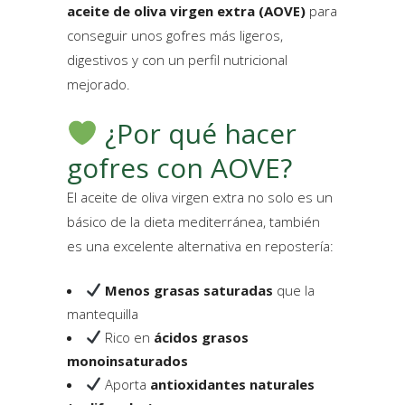
aceite de oliva virgen extra (AOVE)
para
conseguir unos gofres más ligeros,
digestivos y con un perfil nutricional
mejorado.
¿Por qué hacer
gofres con AOVE?
El aceite de oliva virgen extra no solo es un
básico de la dieta mediterránea, también
es una excelente alternativa en repostería:
Menos grasas saturadas
que la
mantequilla
Rico en
ácidos grasos
monoinsaturados
Aporta
antioxidantes naturales