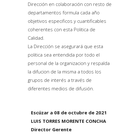
Dirección en colaboración con resto de
departamentos formula cada año
objetivos especificos y cuantificables
coherentes con esta Politica de
Calidad.
La Dirección se asegurará que esta
politica sea entendida por todo el
personal de la organizacion y respalda
la difucion de la misma a todos los
grupos de interés a través de
diferentes medios de difusión.
Escúzar a 08 de octubre de 2021
LUIS TORRES MORENTE CONCHA
Director Gerente