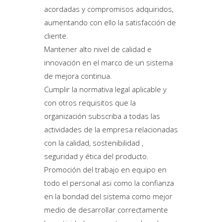
acordadas y compromisos adquiridos,
aumentando con ello la satisfacción de
cliente.
Mantener alto nivel de calidad e
innovación en el marco de un sistema
de mejora continua.
Cumplir la normativa legal aplicable y
con otros requisitos que la
organización subscriba a todas las
actividades de la empresa relacionadas
con la calidad, sostenibilidad ,
seguridad y ética del producto.
Promoción del trabajo en equipo en
todo el personal asi como la confianza
en la bondad del sistema como mejor
medio de desarrollar correctamente