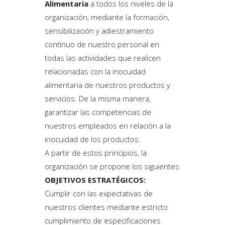
Alimentaria
a todos los niveles de la
organización, mediante la formación,
sensibilización y adiestramiento
contínuo de nuestro personal en
todas las actividades que realicen
relacionadas con la inocuidad
alimentaria de nuestros productos y
servicios. De la misma manera,
garantizar las competencias de
nuestros empleados en relación a la
inocuidad de los productos.
A partir de estos principios, la
organización se propone los siguientes
OBJETIVOS ESTRATÉGICOS:
Cumplir con las expectativas de
nuestros clientes mediante estricto
cumplimiento de especificaciones