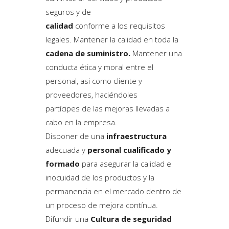
seguros y de
calidad
conforme a los requisitos
legales. Mantener la calidad en toda la
cadena de suministro.
Mantener una
conducta ética y moral entre el
personal, asi como cliente y
proveedores, haciéndoles
partícipes de las mejoras llevadas a
cabo en la empresa.
Disponer de una
infraestructura
adecuada y
personal cualificado y
formado
para asegurar la calidad e
inocuidad de los productos y la
permanencia en el mercado dentro de
un proceso de mejora contínua.
Difundir una
Cultura de seguridad