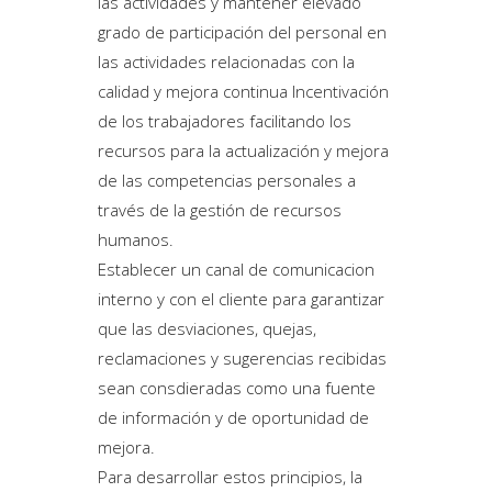
las actividades y mantener elevado
grado de participación del personal en
las actividades relacionadas con la
calidad y mejora continua Incentivación
de los trabajadores facilitando los
recursos para la actualización y mejora
de las competencias personales a
través de la gestión de recursos
humanos.
Establecer un canal de comunicacion
interno y con el cliente para garantizar
que las desviaciones, quejas,
reclamaciones y sugerencias recibidas
sean consdieradas como una fuente
de información y de oportunidad de
mejora.
Para desarrollar estos principios, la