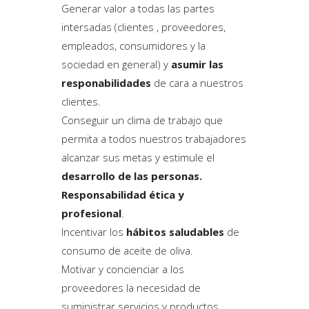
Generar valor a todas las partes
intersadas (clientes , proveedores,
empleados, consumidores y la
sociedad en general) y
asumir las
responabilidades
de cara a nuestros
clientes.
Conseguir un clima de trabajo que
permita a todos nuestros trabajadores
alcanzar sus metas y estimule el
desarrollo de las personas.
Responsabilidad ética y
profesional
.
Incentivar los
hábitos saludables
de
consumo de aceite de oliva.
Motivar y concienciar a los
proveedores la necesidad de
suministrar servicios y productos