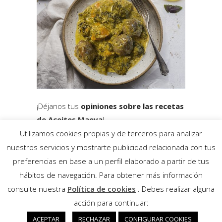
¡Déjanos tus
opiniones sobre las recetas
de Aceites Maeva
!
Utilizamos cookies propias y de terceros para analizar
nuestros servicios y mostrarte publicidad relacionada con tus
preferencias en base a un perfil elaborado a partir de tus
hábitos de navegación. Para obtener más información
consulte nuestra
Política de cookies
. Debes realizar alguna
acción para continuar:
ACEPTAR
RECHAZAR
CONFIGURAR COOKIES