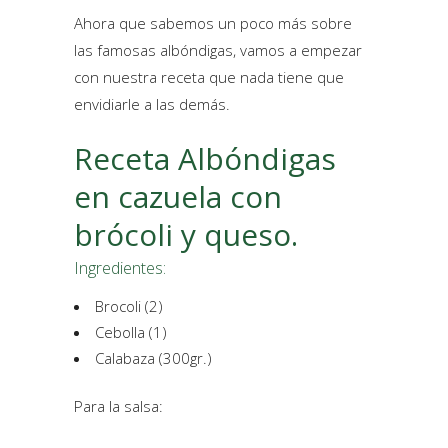
Ahora que sabemos un poco más sobre
las famosas albóndigas, vamos a empezar
con nuestra receta que nada tiene que
envidiarle a las demás.
Receta Albóndigas
en cazuela con
brócoli y queso.
Ingredientes:
Brocoli (2)
Cebolla (1)
Calabaza (300gr.)
Para la salsa: