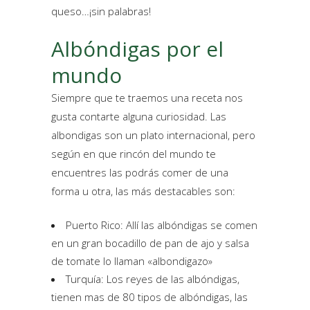
queso…¡sin palabras!
Albóndigas por el
mundo
Siempre que te traemos una receta nos
gusta contarte alguna curiosidad. Las
albondigas son un plato internacional, pero
según en que rincón del mundo te
encuentres las podrás comer de una
forma u otra, las más destacables son:
Puerto Rico: Allí las albóndigas se comen
en un gran bocadillo de pan de ajo y salsa
de tomate lo llaman «albondigazo»
Turquía: Los reyes de las albóndigas,
tienen mas de 80 tipos de albóndigas, las