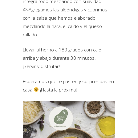
integra todo mezclando con suavidad.
4º-Agregamos las albóndigas y cubrimos
con la salsa que hemos elaborado
mezclando la nata, el caldo y el queso
rallado.
Llevar al horno a 180 grados con calor
arriba y abajo durante 30 minutos.
¡Servir y disfrutar!
Esperamos que te gusten y sorprendas en
casa
¡Hasta la próxima!