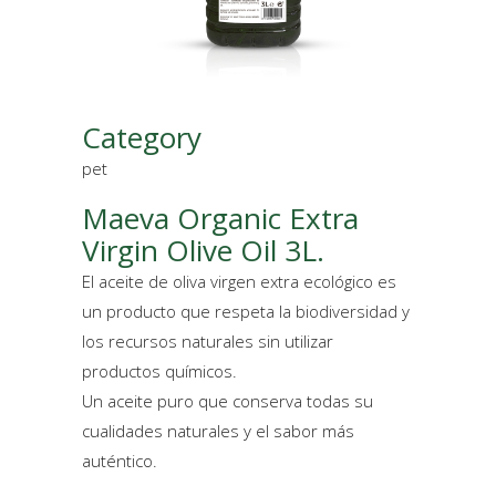
Category
pet
Maeva Organic Extra
Virgin Olive Oil 3L.
El aceite de oliva virgen extra ecológico es
un producto que respeta la biodiversidad y
los recursos naturales sin utilizar
productos químicos.
Un aceite puro que conserva todas su
cualidades naturales y el sabor más
auténtico.